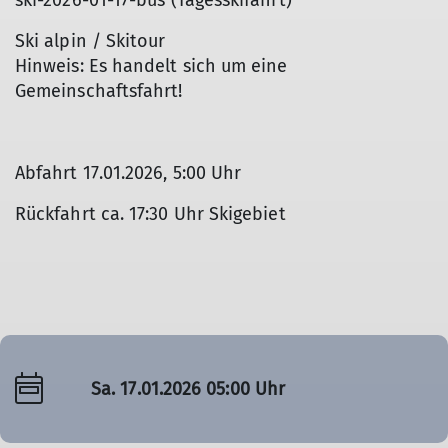
ski-2026-01-17-bus (Tagesskifahrt)
Ski alpin / Skitour
Hinweis: Es handelt sich um eine
Gemeinschaftsfahrt!
Abfahrt 17.01.2026, 5:00 Uhr
Rückfahrt ca. 17:30 Uhr Skigebiet
Sa. 17.01.2026 05:00 Uhr