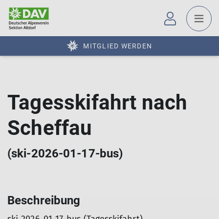
MITGLIED WERDEN
Tagesskifahrt nach
Scheffau
(ski-2026-01-17-bus)
Beschreibung