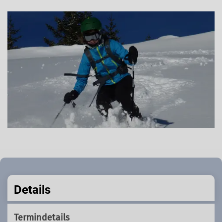
Details
Termindetails