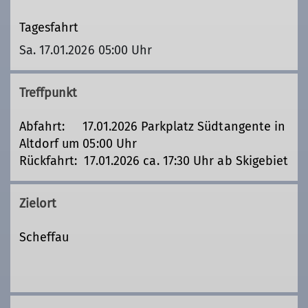
Tagesfahrt
Sa. 17.01.2026 05:00 Uhr
Treffpunkt
Abfahrt: 17.01.2026 Parkplatz Südtangente in
Altdorf um 05:00 Uhr
Rückfahrt: 17.01.2026 ca. 17:30 Uhr ab Skigebiet
Zielort
Scheffau