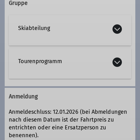
Gruppe
Skiabteilung
Details
Tourenprogramm
Anmeldung
Anmeldeschluss: 12.01.2026 (bei Abmeldungen
nach diesem Datum ist der Fahrtpreis zu
entrichten oder eine Ersatzperson zu
benennen).