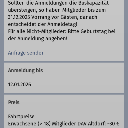
Sollten die Anmeldungen die Buskapazität
übersteigen, so haben Mitglieder bis zum
31.12.2025 Vorrang vor Gästen, danach
entscheidet der Anmeldetag!
Für alle Nicht-Mitglieder: Bitte Geburtstag bei
der Anmeldung angeben!
Anfrage senden
Anmeldung bis
12.01.2026
Preis
Fahrtpreise
Erwachsene (> 18) Mitglieder DAV Altdorf: ~30 €