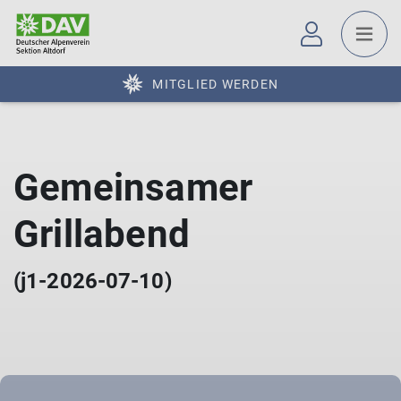
MITGLIED WERDEN
Gemeinsamer
Grillabend
(j1-2026-07-10)