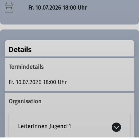
Fr. 10.07.2026 18:00 Uhr
Details
Termindetails
Fr. 10.07.2026 18:00 Uhr
Organisation
LeiterInnen Jugend 1