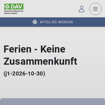
MITGLIED WERDEN
Ferien - Keine
Zusammenkunft
(j1-2026-10-30)