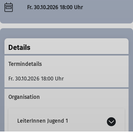
Fr. 30.10.2026 18:00 Uhr
Details
Termindetails
Fr. 30.10.2026 18:00 Uhr
Organisation
LeiterInnen Jugend 1