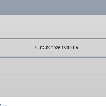
Fr. 04.09.2026 18:00 Uhr