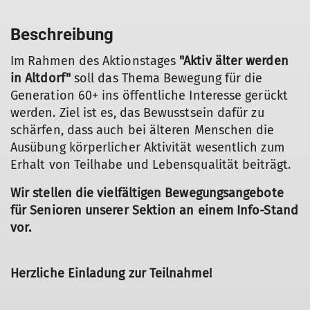
Beschreibung
Im Rahmen des Aktionstages
"Aktiv älter werden
in Altdorf"
soll das Thema Bewegung für die
Generation 60+ ins öffentliche Interesse gerückt
werden. Ziel ist es, das Bewusstsein dafür zu
schärfen, dass auch bei älteren Menschen die
Ausübung körperlicher Aktivität wesentlich zum
Erhalt von Teilhabe und Lebensqualität beiträgt.
Wir stellen die vielfältigen Bewegungsangebote
für Senioren unserer Sektion an einem Info-Stand
vor.
Herzliche Einladung zur Teilnahme!