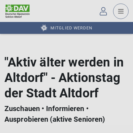
MITGLIED WERDEN
"Aktiv älter werden in
Altdorf" - Aktionstag
der Stadt Altdorf
Zuschauen • Informieren •
Ausprobieren (aktive Senioren)