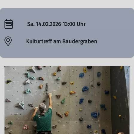
Sa. 14.02.2026 13:00 Uhr
Kulturtreff am Baudergraben