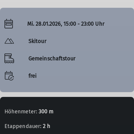
Mi. 28.01.2026, 15:00 - 23:00 Uhr
Skitour
Gemeinschaftstour
frei
Höhenmeter:
300 m
Etappendauer:
2 h