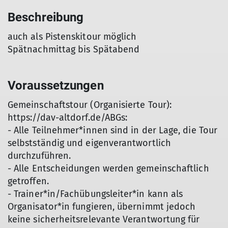
Beschreibung
auch als Pistenskitour möglich
Spätnachmittag bis Spätabend
Voraussetzungen
Gemeinschaftstour (Organisierte Tour):
https://dav-altdorf.de/ABGs:
- Alle Teilnehmer*innen sind in der Lage, die Tour
selbstständig und eigenverantwortlich
durchzuführen.
- Alle Entscheidungen werden gemeinschaftlich
getroffen.
- Trainer*in/Fachübungsleiter*in kann als
Organisator*in fungieren, übernimmt jedoch
keine sicherheitsrelevante Verantwortung für