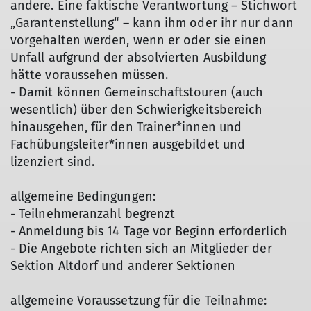
andere. Eine faktische Verantwortung – Stichwort
„Garantenstellung“ – kann ihm oder ihr nur dann
vorgehalten werden, wenn er oder sie einen
Unfall aufgrund der absolvierten Ausbildung
hätte voraussehen müssen.
- Damit können Gemeinschaftstouren (auch
wesentlich) über den Schwierigkeitsbereich
hinausgehen, für den Trainer*innen und
Fachübungsleiter*innen ausgebildet und
lizenziert sind.
allgemeine Bedingungen:
- Teilnehmeranzahl begrenzt
- Anmeldung bis 14 Tage vor Beginn erforderlich
- Die Angebote richten sich an Mitglieder der
Sektion Altdorf und anderer Sektionen
allgemeine Voraussetzung für die Teilnahme: