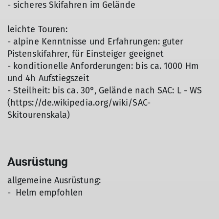
- sicheres Skifahren im Gelände
leichte Touren:
- alpine Kenntnisse und Erfahrungen: guter
Pistenskifahrer, für Einsteiger geeignet
- konditionelle Anforderungen: bis ca. 1000 Hm
und 4h Aufstiegszeit
- Steilheit: bis ca. 30°, Gelände nach SAC: L - WS
(https://de.wikipedia.org/wiki/SAC-
Skitourenskala)
Ausrüstung
allgemeine Ausrüstung:
- Helm empfohlen