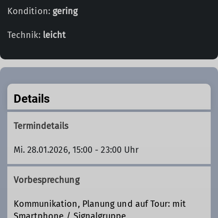
Kondition:
gering
Technik:
leicht
Details
Termindetails
Mi. 28.01.2026, 15:00 - 23:00 Uhr
Vorbesprechung
Kommunikation, Planung und auf Tour: mit
Smartphone / Signalgruppe