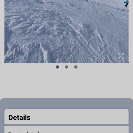
Details