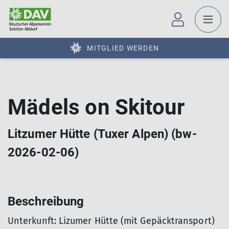
MITGLIED WERDEN
Mädels on Skitour
Litzumer Hütte (Tuxer Alpen) (bw-
2026-02-06)
Beschreibung
Unterkunft: Lizumer Hütte (mit Gepäcktransport)