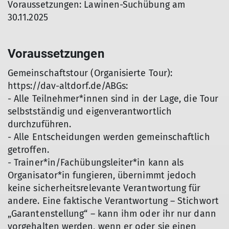
Voraussetzungen: Lawinen-Suchübung am
30.11.2025
Voraussetzungen
Gemeinschaftstour (Organisierte Tour):
https://dav-altdorf.de/ABGs:
- Alle Teilnehmer*innen sind in der Lage, die Tour
selbstständig und eigenverantwortlich
durchzuführen.
- Alle Entscheidungen werden gemeinschaftlich
getroffen.
- Trainer*in/Fachübungsleiter*in kann als
Organisator*in fungieren, übernimmt jedoch
keine sicherheitsrelevante Verantwortung für
andere. Eine faktische Verantwortung – Stichwort
„Garantenstellung“ – kann ihm oder ihr nur dann
vorgehalten werden, wenn er oder sie einen