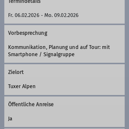
Termindetails
Fr. 06.02.2026 - Mo. 09.02.2026
Vorbesprechung
Kommunikation, Planung und auf Tour: mit
Smartphone / Signalgruppe
Zielort
Tuxer Alpen
Öffentliche Anreise
Ja