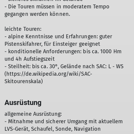
- Die Touren müssen in moderatem Tempo
gegangen werden können.
leichte Touren:
- alpine Kenntnisse und Erfahrungen: guter
Pistenskifahrer, für Einsteiger geeignet
- konditionelle Anforderungen: bis ca. 1000 Hm
und 4h Aufstiegszeit
- Steilheit: bis ca. 30°, Gelände nach SAC: L - WS
(https://de.wikipedia.org/wiki/SAC-
Skitourenskala)
Ausrüstung
allgemeine Ausrüstung:
- Mitnahme und sicherer Umgang mit aktuellem
LVS-Gerät, Schaufel, Sonde, Navigation