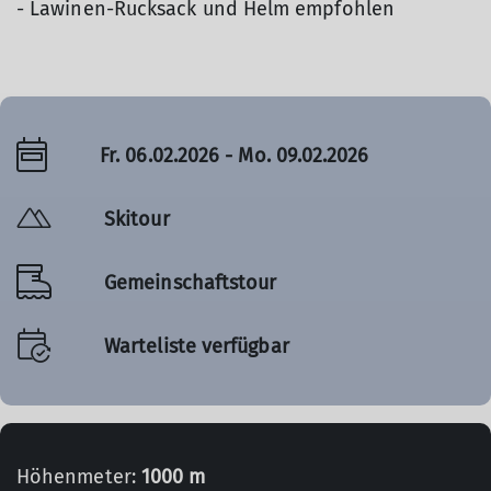
- Lawinen-Rucksack und Helm empfohlen
Fr. 06.02.2026 - Mo. 09.02.2026
Skitour
Gemeinschaftstour
Warteliste verfügbar
Höhenmeter:
1000 m