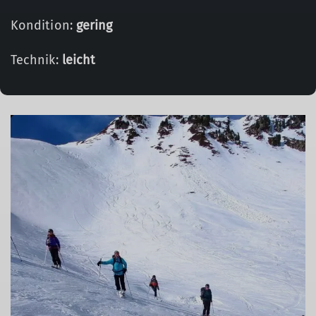
Kondition:
gering
Technik:
leicht