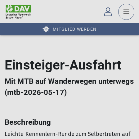
MITGLIED WERDEN
Einsteiger-Ausfahrt
Mit MTB auf Wanderwegen unterwegs
(mtb-2026-05-17)
Beschreibung
Leichte Kennenlern-Runde zum Selbertreten auf