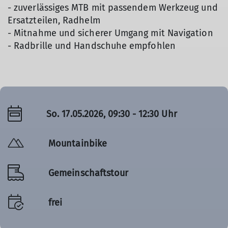
- zuverlässiges MTB mit passendem Werkzeug und
Ersatzteilen, Radhelm
- Mitnahme und sicherer Umgang mit Navigation
- Radbrille und Handschuhe empfohlen
So. 17.05.2026, 09:30 - 12:30 Uhr
Mountainbike
Gemeinschaftstour
frei