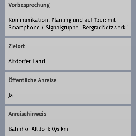
Vorbesprechung
Kommunikation, Planung und auf Tour: mit
Smartphone / Signalgruppe "BergradNetzwerk"
Zielort
Altdorfer Land
Öffentliche Anreise
Ja
Anreisehinweis
Bahnhof Altdorf: 0,6 km