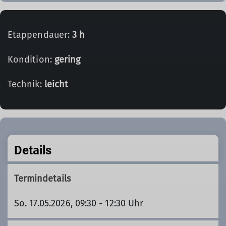
Etappendauer:
3 h
Kondition:
gering
Technik:
leicht
Details
Termindetails
So. 17.05.2026, 09:30 - 12:30 Uhr