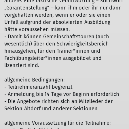
andere. Eine faktische Verantwortung – Stichwort
„Garantenstellung“ – kann ihm oder ihr nur dann
vorgehalten werden, wenn er oder sie einen
Unfall aufgrund der absolvierten Ausbildung
hätte voraussehen müssen.
- Damit können Gemeinschaftstouren (auch
wesentlich) über den Schwierigkeitsbereich
hinausgehen, für den Trainer*innen und
Fachübungsleiter*innen ausgebildet und
lizenziert sind.
allgemeine Bedingungen:
- Teilnehmeranzahl begrenzt
- Anmeldung bis 14 Tage vor Beginn erforderlich
- Die Angebote richten sich an Mitglieder der
Sektion Altdorf und anderer Sektionen
allgemeine Voraussetzung für die Teilnahme: