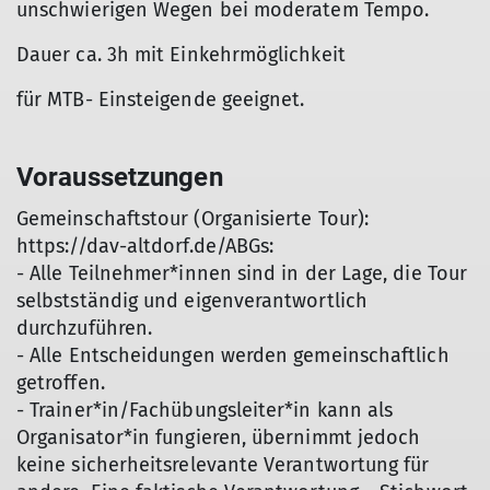
unschwierigen Wegen bei moderatem Tempo.
Dauer ca. 3h mit Einkehrmöglichkeit
für MTB- Einsteigende geeignet.
Voraussetzungen
Gemeinschaftstour (Organisierte Tour):
https://dav-altdorf.de/ABGs:
- Alle Teilnehmer*innen sind in der Lage, die Tour
selbstständig und eigenverantwortlich
durchzuführen.
- Alle Entscheidungen werden gemeinschaftlich
getroffen.
- Trainer*in/Fachübungsleiter*in kann als
Organisator*in fungieren, übernimmt jedoch
keine sicherheitsrelevante Verantwortung für