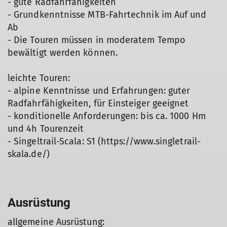
- gute Radfahrfähigkeiten
- Grundkenntnisse MTB-Fahrtechnik im Auf und
Ab
- Die Touren müssen in moderatem Tempo
bewältigt werden können.
leichte Touren:
- alpine Kenntnisse und Erfahrungen: guter
Radfahrfähigkeiten, für Einsteiger geeignet
- konditionelle Anforderungen: bis ca. 1000 Hm
und 4h Tourenzeit
- Singeltrail-Scala: S1 (https://www.singletrail-
skala.de/)
Ausrüstung
allgemeine Ausrüstung: