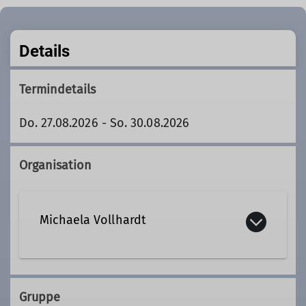
Details
Termindetails
Do. 27.08.2026 - So. 30.08.2026
Organisation
Michaela Vollhardt
0177 720 3741
Gruppe