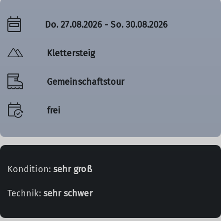
Do. 27.08.2026 - So. 30.08.2026
Klettersteig
Gemeinschaftstour
frei
Kondition:
sehr groß
Technik:
sehr schwer