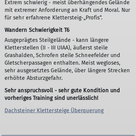
Extrem schwierig - meist überhängendes Gelände
mit extremer Anforderung an Kraft und Moral. Nur
für sehr erfahrene Klettersteig-„Profis“.
Wandern Schwierigkeit T6
Ausgeprägtes Steilgelände - kann längere
Kletterstellen (II - III UIAA), äußerst steile
Grashalden, Schrofen steile Schneefelder und
Gletscherpassagen enthalten. Meist wegloses,
sehr ausgesetztes Gelände, über längere Strecken
erhöhte Absturzgefahr.
Sehr anspruchsvoll - sehr gute Kondition und
vorheriges Training sind unerlässlich!
Dachsteiner Klettersteige Überquerung