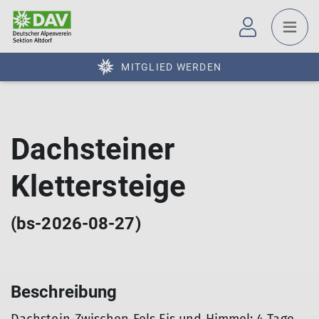
MITGLIED WERDEN
Dachsteiner
Klettersteige
(bs-2026-08-27)
Beschreibung