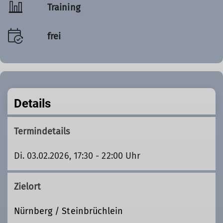
Training
frei
Details
Termindetails
Di. 03.02.2026, 17:30 - 22:00 Uhr
Zielort
Nürnberg / Steinbrüchlein