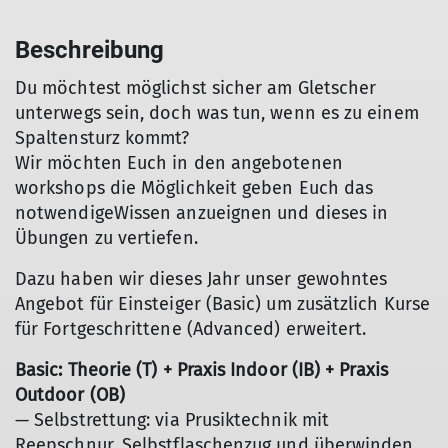
Beschreibung
Du möchtest möglichst sicher am Gletscher
unterwegs sein, doch was tun, wenn es zu einem
Spaltensturz kommt?
Wir möchten Euch in den angebotenen
workshops die Möglichkeit geben Euch das
notwendigeWissen anzueignen und dieses in
Übungen zu vertiefen.
Dazu haben wir dieses Jahr unser gewohntes
Angebot für Einsteiger (Basic) um zusätzlich Kurse
für Fortgeschrittene (Advanced) erweitert.
Basic: Theorie (T) + Praxis Indoor (IB) + Praxis
Outdoor (OB)
— Selbstrettung: via Prusiktechnik mit
Reepschnur, Selbstflaschenzug und überwinden