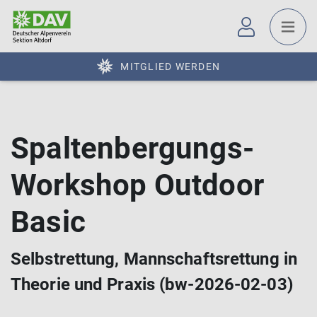
MITGLIED WERDEN
Spaltenbergungs-
Workshop Outdoor
Basic
Selbstrettung, Mannschaftsrettung in
Theorie und Praxis (bw-2026-02-03)