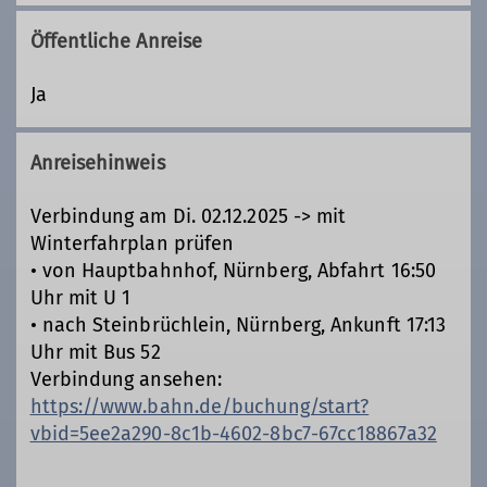
Öffentliche Anreise
Ja
Anreisehinweis
Verbindung am Di. 02.12.2025 -> mit
Winterfahrplan prüfen
• von Hauptbahnhof, Nürnberg, Abfahrt 16:50
Uhr mit U 1
• nach Steinbrüchlein, Nürnberg, Ankunft 17:13
Uhr mit Bus 52
Verbindung ansehen:
https://www.bahn.de/buchung/start?
vbid=5ee2a290-8c1b-4602-8bc7-67cc18867a32