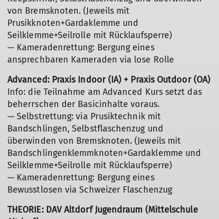
von Bremsknoten. (Jeweils mit
Prusikknoten+Gardaklemme und
Seilklemme+Seilrolle mit Rücklaufsperre)
— Kameradenrettung: Bergung eines
ansprechbaren Kameraden via lose Rolle
Advanced: Praxis Indoor (IA) + Praxis Outdoor (OA)
Info: die Teilnahme am Advanced Kurs setzt das
beherrschen der Basicinhalte voraus.
— Selbstrettung: via Prusiktechnik mit
Bandschlingen, Selbstflaschenzug und
überwinden von Bremsknoten. (Jeweils mit
Bandschlingenklemmknoten+Gardaklemme und
Seilklemme+Seilrolle mit Rücklaufsperre)
— Kameradenrettung: Bergung eines
Bewusstlosen via Schweizer Flaschenzug
THEORIE: DAV Altdorf Jugendraum (Mittelschule