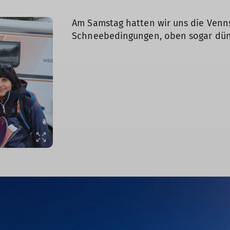
Am Samstag hatten wir uns die Venns
Schneebedingungen, oben sogar dünn