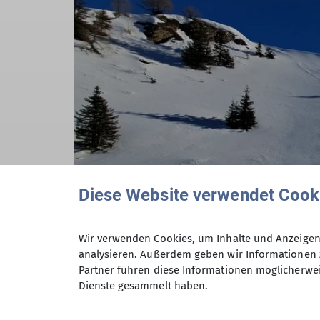
Diese Website verwendet Cook
Wir verwenden Cookies, um Inhalte und Anzeigen 
analysieren. Außerdem geben wir Informationen 
Partner führen diese Informationen möglicherwei
Dienste gesammelt haben.