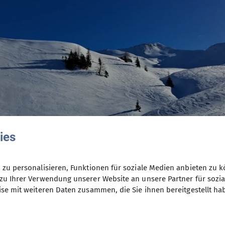
ies
zu personalisieren, Funktionen für soziale Medien anbieten zu k
zu Ihrer Verwendung unserer Website an unsere Partner für sozi
se mit weiteren Daten zusammen, die Sie ihnen bereitgestellt ha