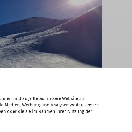
önnen und Zugriffe auf unsere Website zu
ale Medien, Werbung und Analysen weiter. Unsere
ben oder die sie im Rahmen Ihrer Nutzung der