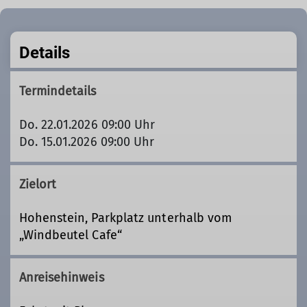
Details
Termindetails
Do. 22.01.2026 09:00 Uhr
Do. 15.01.2026 09:00 Uhr
Zielort
Hohenstein, Parkplatz unterhalb vom
„Windbeutel Cafe“
Anreisehinweis