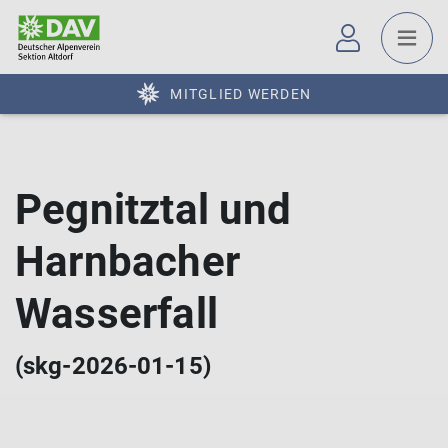
MITGLIED WERDEN
Pegnitztal und
Harnbacher
Wasserfall
(skg-2026-01-15)